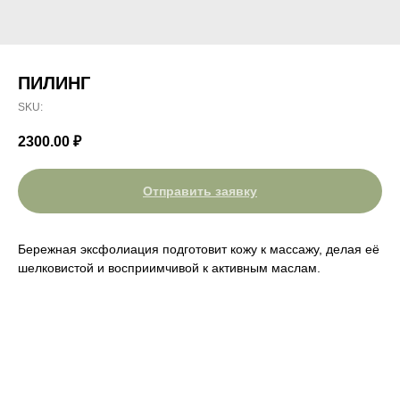
ПИЛИНГ
SKU:
2300.00
₽
Отправить заявку
Бережная эксфолиация подготовит кожу к массажу, делая её
шелковистой и восприимчивой к активным маслам.