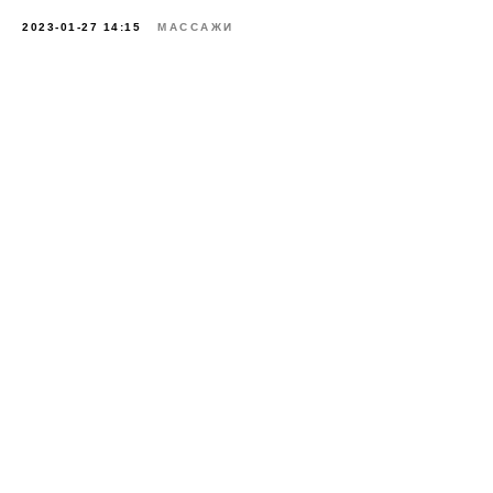
2023-01-27 14:15
МАССАЖИ